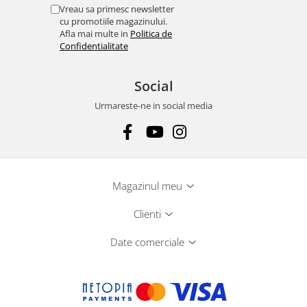
Vreau sa primesc newsletter
cu promotiile magazinului.
Afla mai multe in
Politica de
Confidentialitate
Social
Urmareste-ne in social media
Magazinul meu
Clienti
Date comerciale