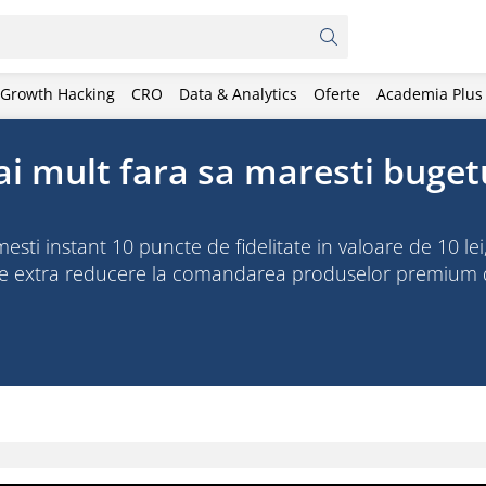
Growth Hacking
CRO
Data & Analytics
Oferte
Academia Plus
i mult fara sa maresti buget
 instant 10 puncte de fidelitate in valoare de 10 lei, 
 de extra reducere la comandarea produselor premium 