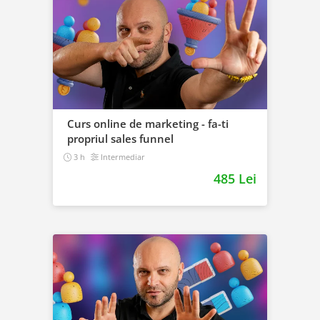
Curs online de marketing - fa-ti
propriul sales funnel
3 h
Intermediar
485 Lei