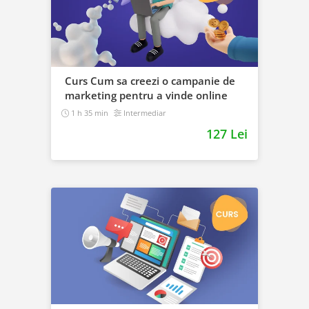
Curs Cum sa creezi o campanie de
marketing pentru a vinde online
1 h 35 min
Intermediar
127 Lei