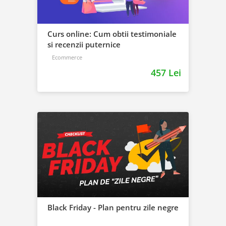
Curs online: Cum obtii testimoniale
si recenzii puternice
Ecommerce
457 Lei
Black Friday - Plan pentru zile negre