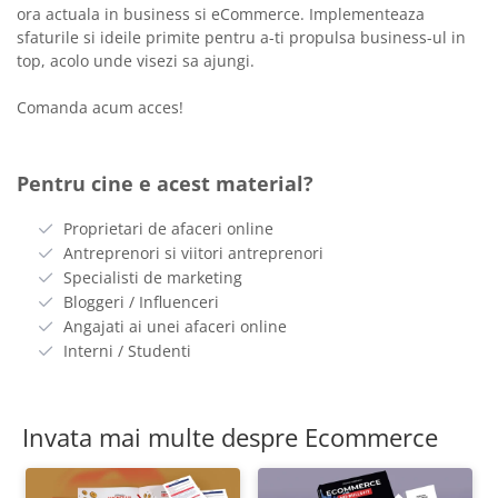
ora actuala in business si eCommerce. Implementeaza
sfaturile si ideile primite pentru a-ti propulsa business-ul in
top, acolo unde visezi sa ajungi.
Comanda acum acces!
Pentru cine e acest material?
Proprietari de afaceri online
Antreprenori si viitori antreprenori
Specialisti de marketing
Bloggeri / Influenceri
Angajati ai unei afaceri online
Interni / Studenti
Invata mai multe despre Ecommerce