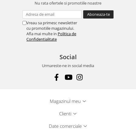
Nu rata ofertele si promotiile noastre
Vreau sa primesc newsletter
cu promotiile magazinului.
Afla mai multe in
Politica de
Confidentialitate
Social
Urmareste-ne in social media
Magazinul meu
Clienti
Date comerciale