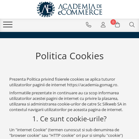
0
Politica Cookies
Prezenta Politica privind fisierele cookies se aplica tuturor
utilizatorilor paginii de internet https://academia.gomag.ro.
Informatiile prezentate in continuare au ca scop informarea
utilizatorilor acestei pagini de internet cu privire la plasarea,
utilizarea si administrarea cookie-urilor de catre Sc Silkweb SA in
contextul navigarii utilizatorilor pe aceasta pagina de internet.
1. Ce sunt cookie-urile?
Un "internet Cookie" (termen cunoscut si sub denumirea de
"browser cookie" sau "HTTP cookie" ori pur si simplu "cookie")