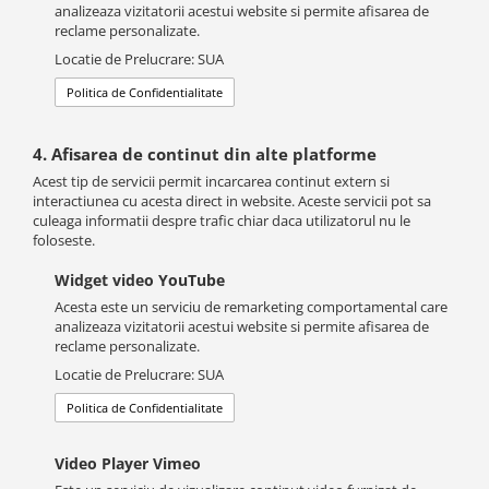
analizeaza vizitatorii acestui website si permite afisarea de
reclame personalizate.
Locatie de Prelucrare: SUA
Politica de Confidentialitate
4. Afisarea de continut din alte platforme
Acest tip de servicii permit incarcarea continut extern si
interactiunea cu acesta direct in website. Aceste servicii pot sa
culeaga informatii despre trafic chiar daca utilizatorul nu le
foloseste.
Widget video YouTube
Acesta este un serviciu de remarketing comportamental care
analizeaza vizitatorii acestui website si permite afisarea de
reclame personalizate.
Locatie de Prelucrare: SUA
Politica de Confidentialitate
Video Player Vimeo