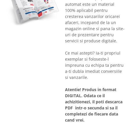
automat este un material
100% aplicabil pentru
cresterea vanzarilor oricarei
afaceri, incepand de la un
magazin online si pana la site-
uri de prezentare pentru
servicii si produse digitale.
Ce mai astepti? Ia-ti propriul
exemplar si foloseste-l
impreuna cu echipa ta pentru
a-ti dubla imediat conversiile
si vanzarile.
Atentie! Produs in format
DIGITAL. Odata ce il
achizitionezi, il poti descarca
PDF intr-o secunda si sa il
completezi de fiecare data
cand vrei.