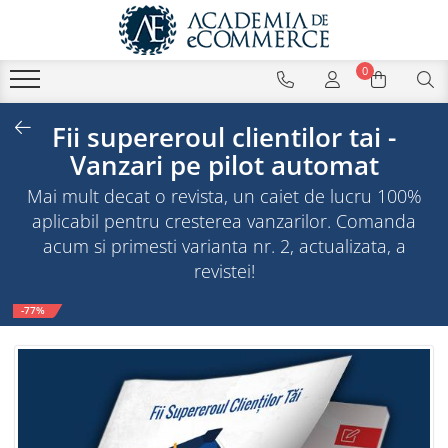
0
Fii supereroul clientilor tai -
Vanzari pe pilot automat
Mai mult decat o revista, un caiet de lucru 100%
aplicabil pentru cresterea vanzarilor. Comanda
acum si primesti varianta nr. 2, actualizata, a
revistei!
-77%