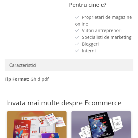
Pentru cine e?
Proprietari de magazine
online
Viitori antreprenori
Specialisti de marketing
Bloggeri
Interni
Caracteristici
Tip Format:
Ghid pdf
Invata mai multe despre Ecommerce