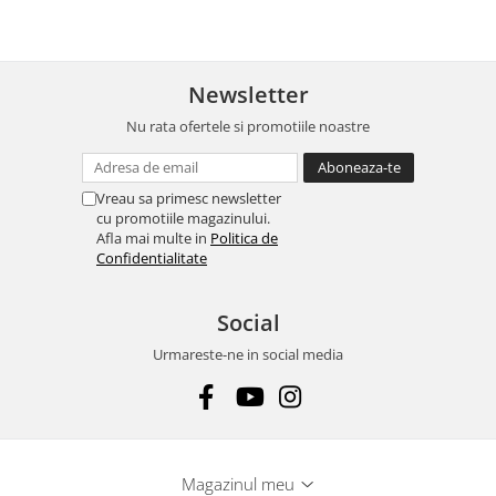
Newsletter
Nu rata ofertele si promotiile noastre
Vreau sa primesc newsletter
cu promotiile magazinului.
Afla mai multe in
Politica de
Confidentialitate
Social
Urmareste-ne in social media
Magazinul meu