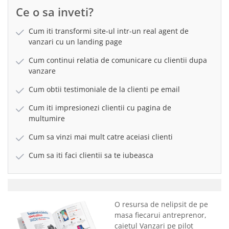
Ce o sa inveti?
Cum iti transformi site-ul intr-un real agent de
vanzari cu un landing page
Cum continui relatia de comunicare cu clientii dupa
vanzare
Cum obtii testimoniale de la clienti pe email
Cum iti impresionezi clientii cu pagina de
multumire
Cum sa vinzi mai mult catre aceiasi clienti
Cum sa iti faci clientii sa te iubeasca
O resursa de nelipsit de pe
masa fiecarui antreprenor,
caietul Vanzari pe pilot