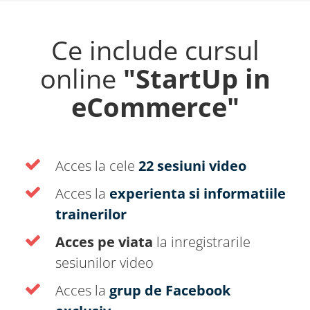
Ce include cursul
online
"StartUp in
eCommerce"
Acces la cele
22 sesiuni video
Acces la
experienta si informatiile
trainerilor
Acces pe viata
la inregistrarile
sesiunilor video
Acces la
grup de Facebook