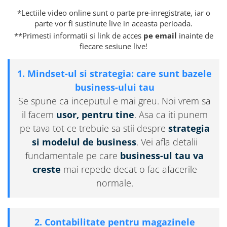
*Lectiile video online sunt o parte pre-inregistrate, iar o
parte vor fi sustinute live in aceasta perioada.
**Primesti informatii si link de acces
pe email
inainte de
fiecare sesiune live!
1. Mindset-ul si strategia: care sunt bazele
business-ului tau
Se spune ca inceputul e mai greu. Noi vrem sa
il facem
usor, pentru tine
. Asa ca iti punem
pe tava tot ce trebuie sa stii despre
strategia
si modelul de business
. Vei afla detalii
fundamentale pe care
business-ul tau va
creste
mai repede decat o fac afacerile
normale.
2. Contabilitate pentru magazinele