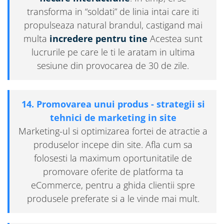
transforma in “soldati” de linia intai care iti
propulseaza natural brandul, castigand mai
multa
incredere pentru tine
Acestea sunt
lucrurile pe care le ti le aratam in ultima
sesiune din provocarea de 30 de zile.
14. Promovarea unui produs - strategii si
tehnici de marketing in site
Marketing-ul si optimizarea fortei de atractie a
produselor incepe din site. Afla cum sa
folosesti la maximum oportunitatile de
promovare oferite de platforma ta
eCommerce, pentru a ghida clientii spre
produsele preferate si a le vinde mai mult.