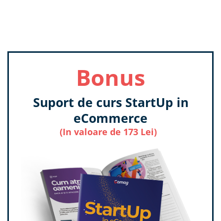
Bonus
Suport de curs StartUp in
eCommerce
(In valoare de 173 Lei)