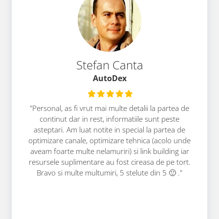
Stefan Canta
AutoDex
"Personal, as fi vrut mai multe detalii la partea de
continut dar in rest, informatiile sunt peste
asteptari. Am luat notite in special la partea de
optimizare canale, optimizare tehnica (acolo unde
aveam foarte multe nelamuriri) si link building iar
resursele suplimentare au fost cireasa de pe tort.
Bravo si multe multumiri, 5 stelute din 5 🙂 ."