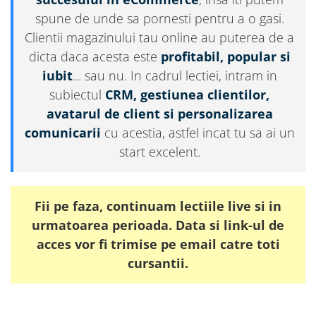
spune de unde sa pornesti pentru a o gasi.
Clientii magazinului tau online au puterea de a
dicta daca acesta este
profitabil, popular si
iubit
... sau nu. In cadrul lectiei, intram in
subiectul
CRM, gestiunea clientilor,
avatarul de client si personalizarea
comunicarii
cu acestia, astfel incat tu sa ai un
start excelent.
Fii pe faza, continuam lectiile live si in
urmatoarea perioada. Data si link-ul de
acces vor fi trimise pe email catre toti
cursantii.