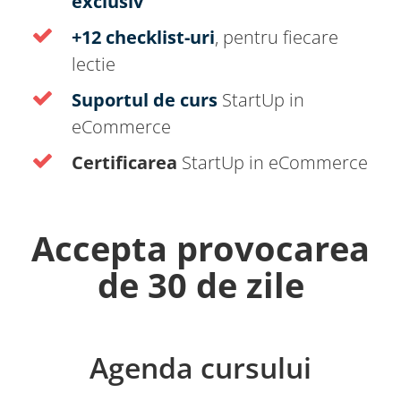
exclusiv
+12 checklist-uri
, pentru fiecare
lectie
Suportul de curs
StartUp in
eCommerce
Certificarea
StartUp in eCommerce
Accepta provocarea
de 30 de zile
Agenda cursului