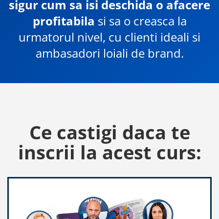
sigur cum sa isi deschida o afacere
profitabila
si sa o creasca la
urmatorul nivel, cu clienti ideali si
ambasadori loiali de brand.
Ce castigi daca te
inscrii la acest curs: