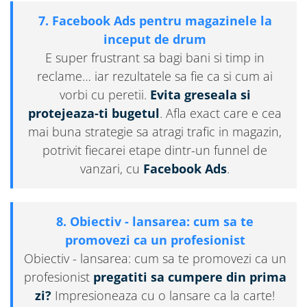
7. Facebook Ads pentru magazinele la
inceput de drum
E super frustrant sa bagi bani si timp in
reclame… iar rezultatele sa fie ca si cum ai
vorbi cu peretii.
Evita greseala si
protejeaza-ti bugetul
. Afla exact care e cea
mai buna strategie sa atragi trafic in magazin,
potrivit fiecarei etape dintr-un funnel de
vanzari, cu
Facebook Ads
.
8. Obiectiv - lansarea: cum sa te
promovezi ca un profesionist
Obiectiv - lansarea: cum sa te promovezi ca un
profesionist
pregatiti sa cumpere din prima
zi?
Impresioneaza cu o lansare ca la carte!