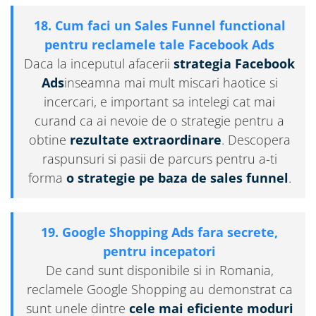
18. Cum faci un Sales Funnel functional
pentru reclamele tale Facebook Ads
Daca la inceputul afacerii
strategia Facebook
Ads
inseamna mai mult miscari haotice si
incercari, e important sa intelegi cat mai
curand ca ai nevoie de o strategie pentru a
obtine
rezultate extraordinare
. Descopera
raspunsuri si pasii de parcurs pentru a-ti
forma
o strategie pe baza de sales funnel
.
19. Google Shopping Ads fara secrete,
pentru incepatori
De cand sunt disponibile si in Romania,
reclamele Google Shopping au demonstrat ca
sunt unele dintre
cele mai eficiente moduri