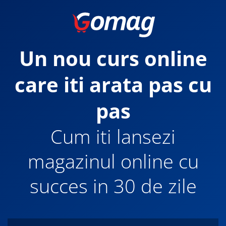
Un nou curs online
care iti arata pas cu
pas
Cum iti lansezi
magazinul online cu
succes in 30 de zile