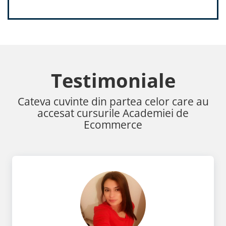
Testimoniale
Cateva cuvinte din partea celor care au
accesat cursurile Academiei de
Ecommerce