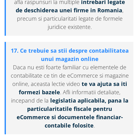
afla raspunsuri la multiple
intrebari legate
de deschiderea unei firme in Romania
,
precum si particularitati legate de formele
juridice existente.
17. Ce trebuie sa stii despre contabilitatea
unui magazin online
Daca nu esti foarte familiar cu elementele de
contabilitate ce tin de eCommerce si magazine
online, aceasta lectie video
te va ajuta sa iti
formezi bazele
. Afli informatii detaliate,
incepand de la
legislatia aplicabila, pana la
particularitatile fiscale pentru
eCommerce si documentele financiar-
contabile folosite
.