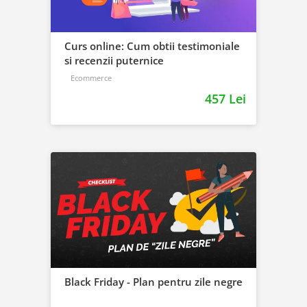
Curs online: Cum obtii testimoniale
si recenzii puternice
Ecommerce
457 Lei
Black Friday - Plan pentru zile negre