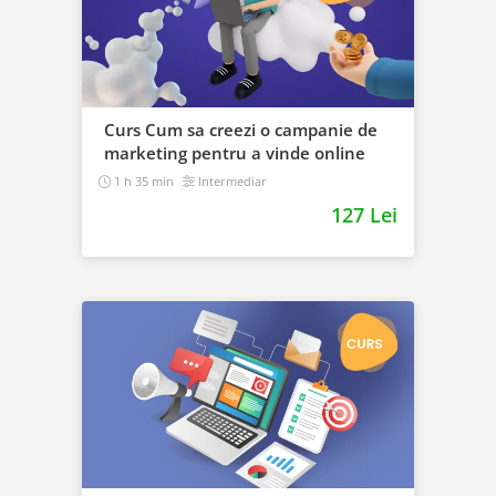
Curs Cum sa creezi o campanie de
marketing pentru a vinde online
1 h 35 min
Intermediar
127 Lei