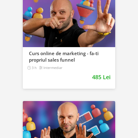
Curs online de marketing - fa-ti
propriul sales funnel
3 h
Intermediar
485 Lei