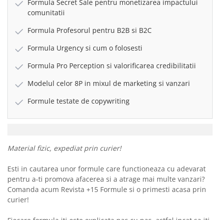
Formula Secret Sale pentru monetizarea impactului
comunitatii
Formula Profesorul pentru B2B si B2C
Formula Urgency si cum o folosesti
Formula Pro Perception si valorificarea credibilitatii
Modelul celor 8P in mixul de marketing si vanzari
Formule testate de copywriting
Material fizic, expediat prin curier!
Esti in cautarea unor formule care functioneaza cu adevarat
pentru a-ti promova afacerea si a atrage mai multe vanzari?
Comanda acum Revista +15 Formule si o primesti acasa prin
curier!