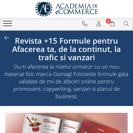
0
Revista +15 Formule pentru
Afacerea ta, de la continut, la
trafic si vanzari
Du-ti afacerea la nivelul urmator cu un nou
material fizic marca Gomag! Foloseste formule gata
validate de mii de afaceri online pentru
promovare, copywriting, vanzari si planul de
business.