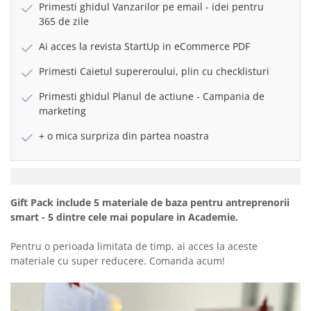
Primesti ghidul Vanzarilor pe email - idei pentru
365 de zile
Ai acces la revista StartUp in eCommerce PDF
Primesti Caietul supereroului, plin cu checklisturi
Primesti ghidul Planul de actiune - Campania de
marketing
+ o mica surpriza din partea noastra
Gift Pack include 5 materiale de baza pentru antreprenorii
smart - 5 dintre cele mai populare in Academie.
Pentru o perioada limitata de timp, ai acces la aceste
materiale cu super reducere. Comanda acum!