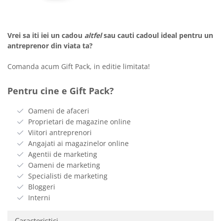
Vrei sa iti iei un cadou
altfel
sau cauti cadoul ideal pentru un
antreprenor din viata ta?
Comanda acum Gift Pack, in editie limitata!
Pentru cine e Gift Pack?
Oameni de afaceri
Proprietari de magazine online
Viitori antreprenori
Angajati ai magazinelor online
Agentii de marketing
Oameni de marketing
Specialisti de marketing
Bloggeri
Interni
Caracteristici