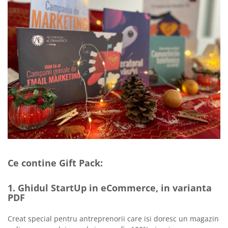
Ce contine Gift Pack:
1. Ghidul StartUp in eCommerce, in varianta
PDF
Creat special pentru antreprenorii care isi doresc un magazin