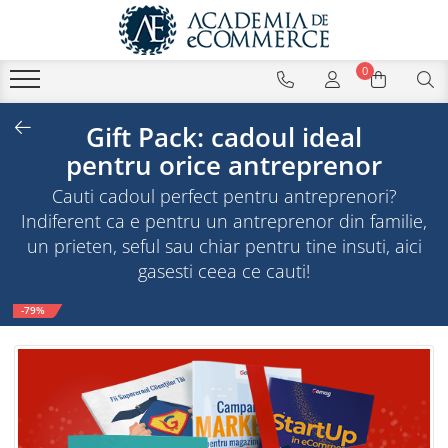
0
Gift Pack: cadoul ideal
pentru orice antreprenor
Cauti cadoul perfect pentru antreprenori?
Indiferent ca e pentru un antreprenor din familie,
un prieten, seful sau chiar pentru tine insuti, aici
gasesti ceea ce cauti!
-79%