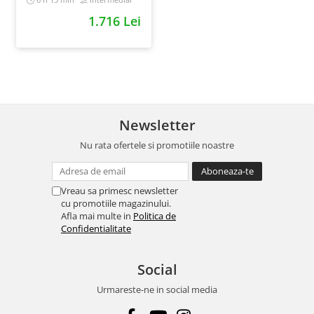
1.716 Lei
Newsletter
Nu rata ofertele si promotiile noastre
Vreau sa primesc newsletter
cu promotiile magazinului.
Afla mai multe in
Politica de
Confidentialitate
Social
Urmareste-ne in social media