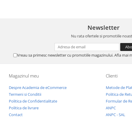
Newsletter
Nu rata ofertele si promotiile noas
Vreau sa primesc newsletter cu promotiile magazinului. Afla mai 
Magazinul meu
Clienti
Despre Academia de eCommerce
Metode de Pla
Termeni si Conditii
Politica de Ret
Politica de Confidentialitate
Formular de R
Politica de livrare
ANPC
Contact
ANPC - SAL