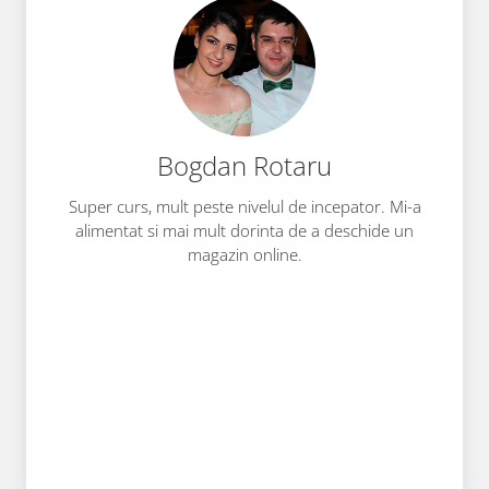
Bogdan Rotaru
Super curs, mult peste nivelul de incepator. Mi-a
alimentat si mai mult dorinta de a deschide un
magazin online.