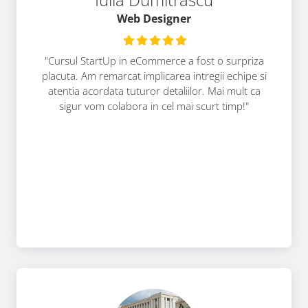
Web Designer
"Cursul StartUp in eCommerce a fost o surpriza
placuta. Am remarcat implicarea intregii echipe si
atentia acordata tuturor detaliilor. Mai mult ca
sigur vom colabora in cel mai scurt timp!"