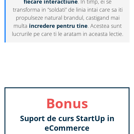
fiecare interactiune
. In timp, ei se
transforma in “soldati” de linia intai care sa iti
propulseze natural brandul, castigand mai
multa
incredere pentru tine
. Acestea sunt
lucrurile pe care ti le aratam in aceasta lectie.
Bonus
Suport de curs StartUp in
eCommerce