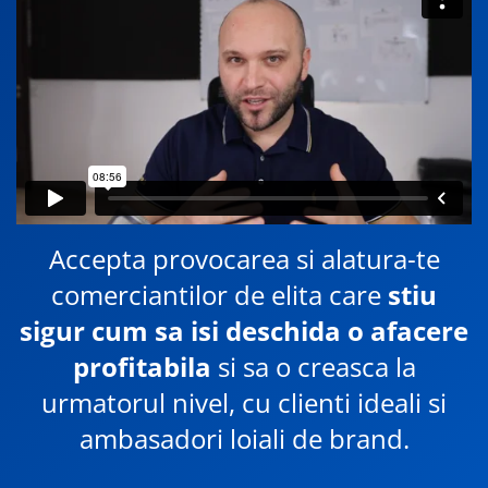
Accepta provocarea si alatura-te
comerciantilor de elita care
stiu
sigur cum sa isi deschida o afacere
profitabila
si sa o creasca la
urmatorul nivel, cu clienti ideali si
ambasadori loiali de brand.