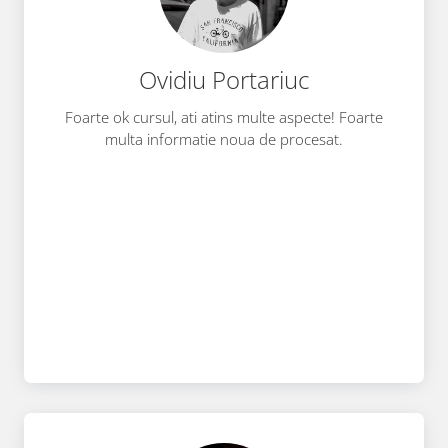
Ovidiu Portariuc
Foarte ok cursul, ati atins multe aspecte! Foarte
multa informatie noua de procesat.