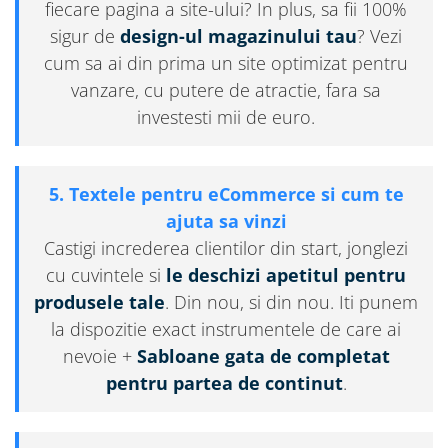
fiecare pagina a site-ului? In plus, sa fii 100%
sigur de
design-ul magazinului tau
? Vezi
cum sa ai din prima un site optimizat pentru
vanzare, cu putere de atractie, fara sa
investesti mii de euro.
5. Textele pentru eCommerce si cum te
ajuta sa vinzi
Castigi increderea clientilor din start, jonglezi
cu cuvintele si
le deschizi apetitul pentru
produsele tale
. Din nou, si din nou. Iti punem
la dispozitie exact instrumentele de care ai
nevoie +
Sabloane gata de completat
pentru partea de continut
.