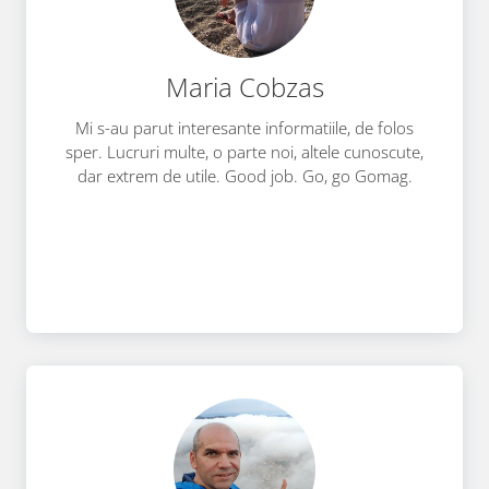
Maria Cobzas
Mi s-au parut interesante informatiile, de folos
sper. Lucruri multe, o parte noi, altele cunoscute,
dar extrem de utile. Good job. Go, go Gomag.