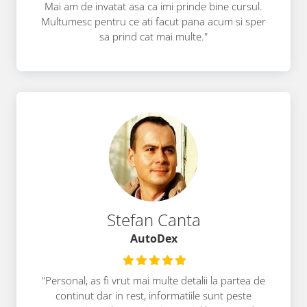
Mai am de invatat asa ca imi prinde bine cursul.
Multumesc pentru ce ati facut pana acum si sper
sa prind cat mai multe."
Stefan Canta
AutoDex
"Personal, as fi vrut mai multe detalii la partea de
continut dar in rest, informatiile sunt peste