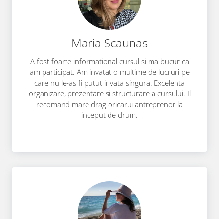
Maria Scaunas
A fost foarte informational cursul si ma bucur ca
am participat. Am invatat o multime de lucruri pe
care nu le-as fi putut invata singura. Excelenta
organizare, prezentare si structurare a cursului. Il
recomand mare drag oricarui antreprenor la
inceput de drum.