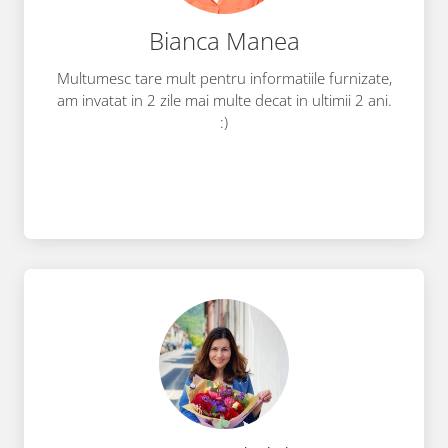
Bianca Manea
Multumesc tare mult pentru informatiile furnizate,
am invatat in 2 zile mai multe decat in ultimii 2 ani.
:)