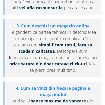
conta”. Vino pregatit cu intrebari, pentru ca
aici
vei afla raspunsurile
pe care le cauti.
3. Cum deschizi un magazin online
Te gandesti ca partea tehnica in deschiderea
unui magazin… e, poate, complicata? Iti
aratam cum
simplificam totul, fara sa
scadem calitatea
. Descopera cum
functioneaza un magazin online si cum sa faci
orice setare din doar cateva click-uri
, fara
sa pierzi prea mult timp.
4. Cum sa vinzi din fiecare pagina a
magazinului
Vrei sa ai
sanse maxime de vanzare
din