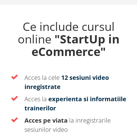
Ce include cursul
online
"StartUp in
eCommerce"
Acces la cele
12 sesiuni video
inregistrate
Acces la
experienta si informatiile
trainerilor
Acces pe viata
la inregistrarile
sesiunilor video