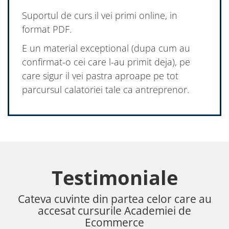
Suportul de curs il vei primi online, in
format PDF.
E un material exceptional (dupa cum au
confirmat-o cei care l-au primit deja), pe
care sigur il vei pastra aproape pe tot
parcursul calatoriei tale ca antreprenor.
Testimoniale
Cateva cuvinte din partea celor care au
accesat cursurile Academiei de
Ecommerce