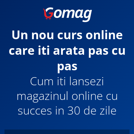
Un nou curs online
care iti arata pas cu
pas
Cum iti lansezi
magazinul online cu
succes in 30 de zile