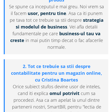
Se spune ca inceputul e mai greu. Noi vrem sa
il facem
usor, pentru tine
. Asa ca iti punem
pe tava tot ce trebuie sa stii despre
strategia
si modelul de business
. Vei afla detalii
fundamentale pe care
business-ul tau va
creste
in mai putin timp decat o fac afacerile
normale.
2. Tot ce trebuie sa stii despre
contabilitate pentru un magazin online,
cu Cristina Boartes
Orice subiect stufos devine usor de inteles,
cand iti explica
omul potrivit
cum sa
procedezi. Asa ca am apelat la unul dintre
partenerii nostri, SmartBill, pentru “lectia de