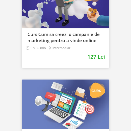
Curs Cum sa creezi o campanie de
marketing pentru a vinde online
1 h 35 min
Intermediar
127 Lei