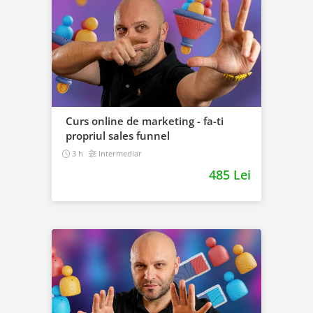
Curs online de marketing - fa-ti
propriul sales funnel
3 h
Intermediar
485 Lei