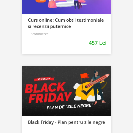
Curs online: Cum obtii testimoniale
si recenzii puternice
Ecommerce
457 Lei
Black Friday - Plan pentru zile negre