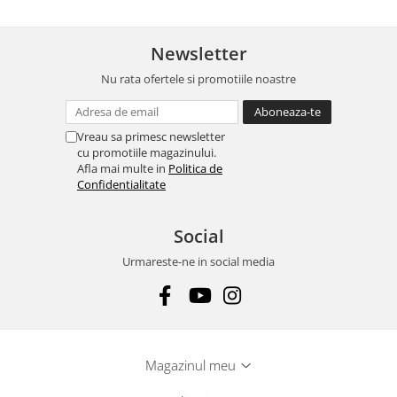
Newsletter
Nu rata ofertele si promotiile noastre
Vreau sa primesc newsletter
cu promotiile magazinului.
Afla mai multe in
Politica de
Confidentialitate
Social
Urmareste-ne in social media
Magazinul meu