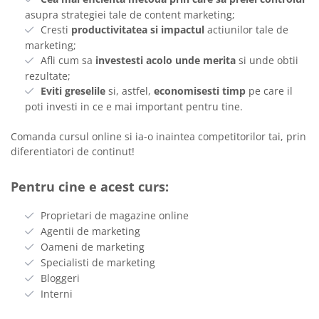
asupra strategiei tale de content marketing;
Cresti
productivitatea si impactul
actiunilor tale de
marketing;
Afli cum sa
investesti acolo unde merita
si unde obtii
rezultate;
Eviti greselile
si, astfel,
economisesti timp
pe care il
poti investi in ce e mai important pentru tine.
Comanda cursul online si ia-o inaintea competitorilor tai, prin
diferentiatori de continut!
Pentru cine e acest curs:
Proprietari de magazine online
Agentii de marketing
Oameni de marketing
Specialisti de marketing
Bloggeri
Interni