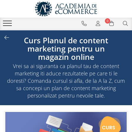
0
Curs Planul de content
marketing pentru un
magazin online
Vrei sa ai siguranta ca planul tau de content
marketing iti aduce rezultatele pe care ti le
doresti? Comanda cursul si afla, de la A la Z, cum
sa concepi un plan de content marketing
personalizat pentru nevoile tale.