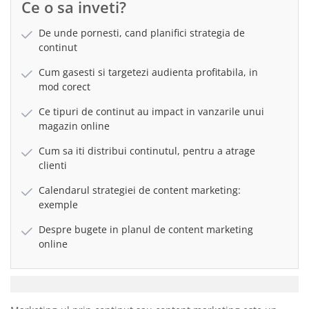
Ce o sa inveti?
De unde pornesti, cand planifici strategia de
continut
Cum gasesti si targetezi audienta profitabila, in
mod corect
Ce tipuri de continut au impact in vanzarile unui
magazin online
Cum sa iti distribui continutul, pentru a atrage
clienti
Calendarul strategiei de content marketing:
exemple
Despre bugete in planul de content marketing
online