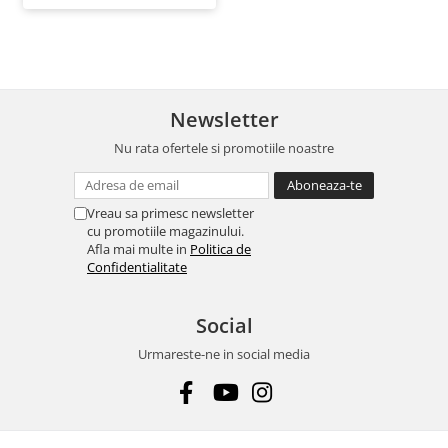
Newsletter
Nu rata ofertele si promotiile noastre
Vreau sa primesc newsletter
cu promotiile magazinului.
Afla mai multe in
Politica de
Confidentialitate
Social
Urmareste-ne in social media