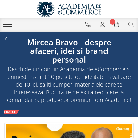
0
Mircea Bravo - despre
afaceri, idei si brand
personal
Deschide un cont in Academia de eCommerce si
primesti instant 10 puncte de fidelitate in valoare
de 10 lei, sa iti cumperi materialele care te
intereseaza. Bucura-te de extra reducere la
comandarea produselor premium din Academie!
GRATUIT