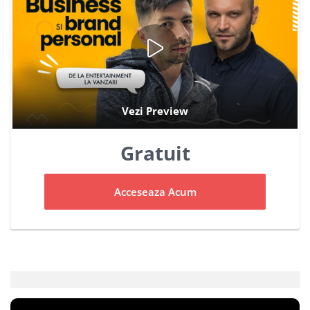
Gratuit
Acceseaza Acum