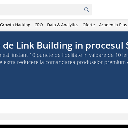
Growth Hacking
CRO
Data & Analytics
Oferte
Academia Plus
e de Link Building in procesul
 instant 10 puncte de fidelitate in valoare de 10 lei, 
 de extra reducere la comandarea produselor premium 