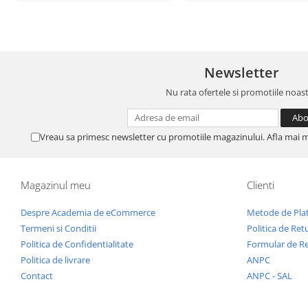
Newsletter
Nu rata ofertele si promotiile noas
Vreau sa primesc newsletter cu promotiile magazinului. Afla mai 
Magazinul meu
Clienti
Despre Academia de eCommerce
Metode de Pla
Termeni si Conditii
Politica de Ret
Politica de Confidentialitate
Formular de R
Politica de livrare
ANPC
Contact
ANPC - SAL