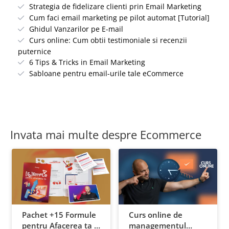
Strategia de fidelizare clienti prin Email Marketing
Cum faci email marketing pe pilot automat [Tutorial]
Ghidul Vanzarilor pe E-mail
Curs online: Cum obtii testimoniale si recenzii
puternice
6 Tips & Tricks in Email Marketing
Sabloane pentru email-urile tale eCommerce
Invata mai multe despre Ecommerce
Pachet +15 Formule
Curs online de
pentru Afacerea ta +
managementul