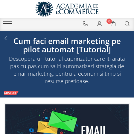
0
Cum faci email marketing pe
pilot automat [Tutorial]
Descopera un tutorial cuprinzator care iti arata
pas cu pas cum sa iti automatizezi strategia de
email marketing, pentru a economisi timp si
resurse pretioase.
GRATUIT