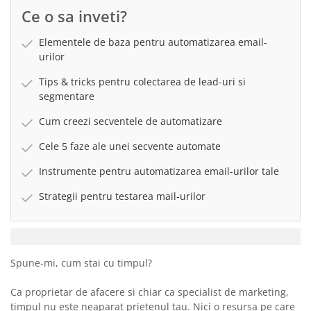
Ce o sa inveti?
Elementele de baza pentru automatizarea email-
urilor
Tips & tricks pentru colectarea de lead-uri si
segmentare
Cum creezi secventele de automatizare
Cele 5 faze ale unei secvente automate
Instrumente pentru automatizarea email-urilor tale
Strategii pentru testarea mail-urilor
Spune-mi, cum stai cu timpul?
Ca proprietar de afacere si chiar ca specialist de marketing,
timpul nu este neaparat prietenul tau. Nici o resursa pe care