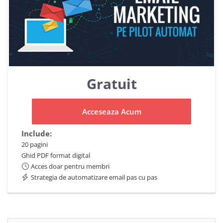
Gratuit
Acceseaza Acum
Include:
20 pagini
Ghid PDF format digital
Acces doar pentru membri
Strategia de automatizare email pas cu pas