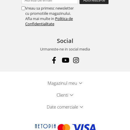
Vreau sa primesc newsletter
cu promotiile magazinului.
Afla mai multe in
Politica de
Confidentialitate
Social
Urmareste-ne in social media
Magazinul meu
Clienti
Date comerciale