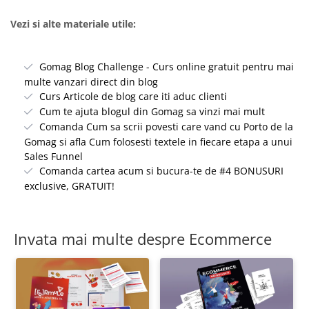
Vezi si alte materiale utile:
Gomag Blog Challenge - Curs online gratuit pentru mai
multe vanzari direct din blog
Curs Articole de blog care iti aduc clienti
Cum te ajuta blogul din Gomag sa vinzi mai mult
Comanda Cum sa scrii povesti care vand cu Porto de la
Gomag si afla Cum folosesti textele in fiecare etapa a unui
Sales Funnel
Comanda cartea acum si bucura-te de #4 BONUSURI
exclusive, GRATUIT!
Invata mai multe despre Ecommerce