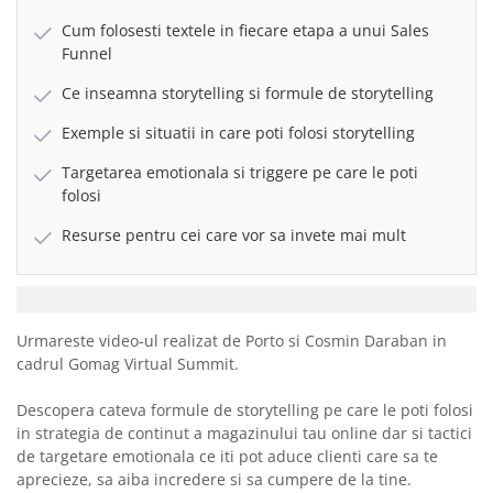
Cum folosesti textele in fiecare etapa a unui Sales
Funnel
Ce inseamna storytelling si formule de storytelling
Exemple si situatii in care poti folosi storytelling
Targetarea emotionala si triggere pe care le poti
folosi
Resurse pentru cei care vor sa invete mai mult
Urmareste video-ul realizat de Porto si Cosmin Daraban in
cadrul Gomag Virtual Summit.
Descopera cateva formule de storytelling pe care le poti folosi
in strategia de continut a magazinului tau online dar si tactici
de targetare emotionala ce iti pot aduce clienti care sa te
aprecieze, sa aiba incredere si sa cumpere de la tine.