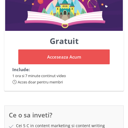
Gratuit
Acceseaza Acum
Include:
1 ora si 7 minute continut video
Acces doar pentru membri
Ce o sa inveti?
Cei 5 C in content marketing si content writing