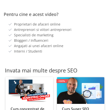
Pentru cine e acest video?
Proprietari de afaceri online
Antreprenori si viitori antreprenori
Specialisti de marketing
Bloggeri / Influenceri
Angajati ai unei afaceri online
Interni / Studenti
Invata mai multe despre SEO
-100%
Curs concentrat de
Curs Super SEO