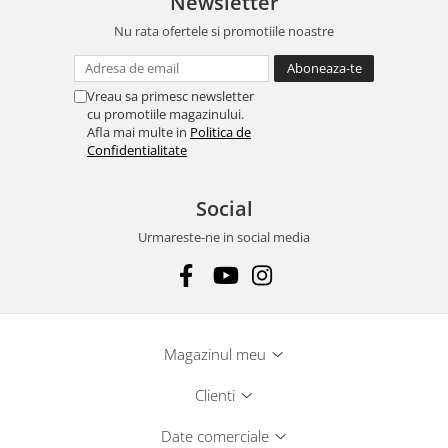
Newsletter
Nu rata ofertele si promotiile noastre
Vreau sa primesc newsletter
cu promotiile magazinului.
Afla mai multe in
Politica de
Confidentialitate
Social
Urmareste-ne in social media
Magazinul meu
Clienti
Date comerciale