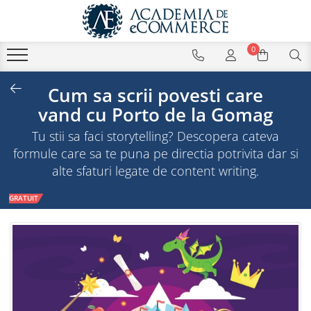
0
Cum sa scrii povesti care
vand cu Porto de la Gomag
Tu stii sa faci storytelling? Descopera cateva
formule care sa te puna pe directia potrivita dar si
alte sfaturi legate de content writing.
GRATUIT