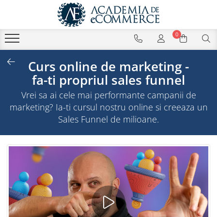
0
Curs online de marketing -
fa-ti propriul sales funnel
Vrei sa ai cele mai performante campanii de
marketing? Ia-ti cursul nostru online si creeaza un
Sales Funnel de milioane.