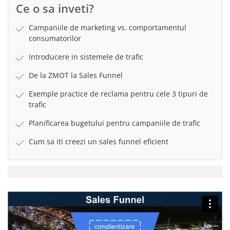
Ce o sa inveti?
Campaniile de marketing vs. comportamentul
consumatorilor
Introducere in sistemele de trafic
De la ZMOT la Sales Funnel
Exemple practice de reclama pentru cele 3 tipuri de
trafic
Planificarea bugetului pentru campaniile de trafic
Cum sa iti creezi un sales funnel eficient