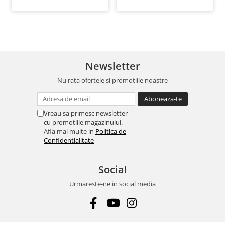
Newsletter
Nu rata ofertele si promotiile noastre
Vreau sa primesc newsletter
cu promotiile magazinului.
Afla mai multe in
Politica de
Confidentialitate
Social
Urmareste-ne in social media