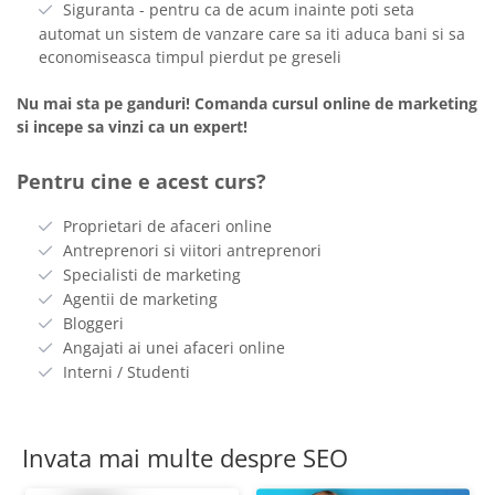
Siguranta - pentru ca de acum inainte poti seta
automat un sistem de vanzare care sa iti aduca bani si sa
economiseasca timpul pierdut pe greseli
Nu mai sta pe ganduri! Comanda cursul online de marketing
si incepe sa vinzi ca un expert!
Pentru cine e acest curs?
Proprietari de afaceri online
Antreprenori si viitori antreprenori
Specialisti de marketing
Agentii de marketing
Bloggeri
Angajati ai unei afaceri online
Interni / Studenti
Invata mai multe despre SEO