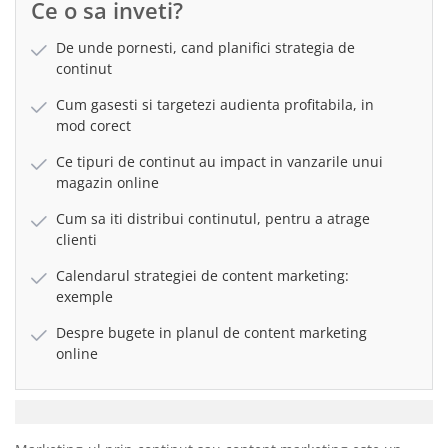
Ce o sa inveti?
De unde pornesti, cand planifici strategia de
continut
Cum gasesti si targetezi audienta profitabila, in
mod corect
Ce tipuri de continut au impact in vanzarile unui
magazin online
Cum sa iti distribui continutul, pentru a atrage
clienti
Calendarul strategiei de content marketing:
exemple
Despre bugete in planul de content marketing
online