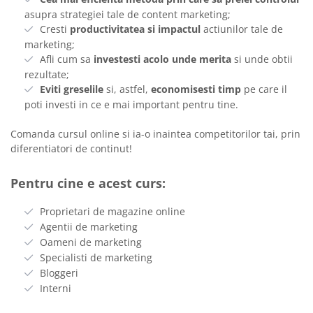
asupra strategiei tale de content marketing;
Cresti
productivitatea si impactul
actiunilor tale de
marketing;
Afli cum sa
investesti acolo unde merita
si unde obtii
rezultate;
Eviti greselile
si, astfel,
economisesti timp
pe care il
poti investi in ce e mai important pentru tine.
Comanda cursul online si ia-o inaintea competitorilor tai, prin
diferentiatori de continut!
Pentru cine e acest curs:
Proprietari de magazine online
Agentii de marketing
Oameni de marketing
Specialisti de marketing
Bloggeri
Interni