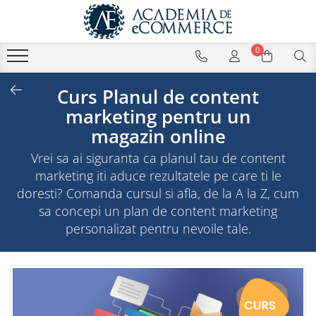
0
Curs Planul de content
marketing pentru un
magazin online
Vrei sa ai siguranta ca planul tau de content
marketing iti aduce rezultatele pe care ti le
doresti? Comanda cursul si afla, de la A la Z, cum
sa concepi un plan de content marketing
personalizat pentru nevoile tale.