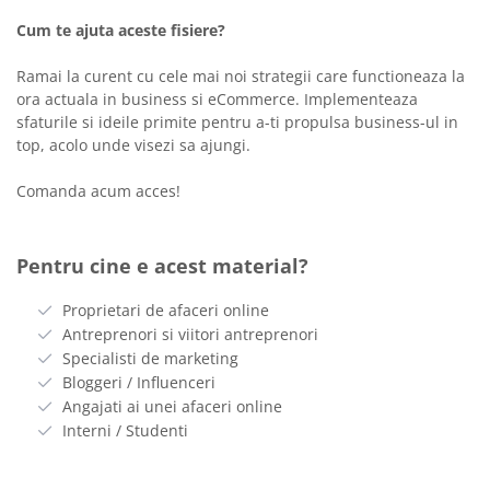
Cum te ajuta aceste fisiere?
Ramai la curent cu cele mai noi strategii care functioneaza la
ora actuala in business si eCommerce. Implementeaza
sfaturile si ideile primite pentru a-ti propulsa business-ul in
top, acolo unde visezi sa ajungi.
Comanda acum acces!
Pentru cine e acest material?
Proprietari de afaceri online
Antreprenori si viitori antreprenori
Specialisti de marketing
Bloggeri / Influenceri
Angajati ai unei afaceri online
Interni / Studenti