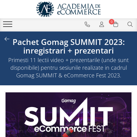
0
Pachet Gomag SUMMIT 2023:
inregistrari + prezentari
Primesti 11 lectii video + prezentarile (unde sunt
disponibile) pentru sesiunile realizate in cadrul
Gomag SUMMIT & eCommerce Fest 2023.