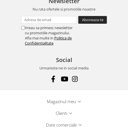
Newsletter
Nu rata ofertele si promotiile noastre
Vreau sa primesc newsletter
cu promotiile magazinului.
Afla mai multe in
Politica de
Confidentialitate
Social
Urmareste-ne in social media
Magazinul meu
Clienti
Date comerciale