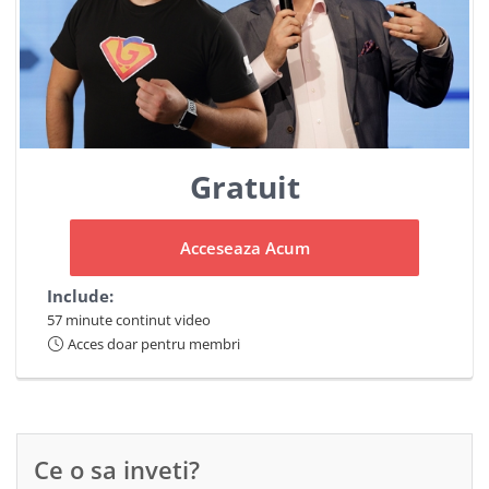
Gratuit
Acceseaza Acum
Include:
57 minute continut video
Acces doar pentru membri
Ce o sa inveti?