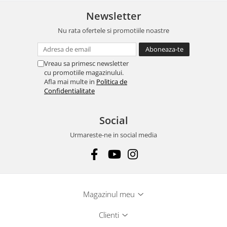
Newsletter
Nu rata ofertele si promotiile noastre
Vreau sa primesc newsletter
cu promotiile magazinului.
Afla mai multe in
Politica de
Confidentialitate
Social
Urmareste-ne in social media
Magazinul meu
Clienti