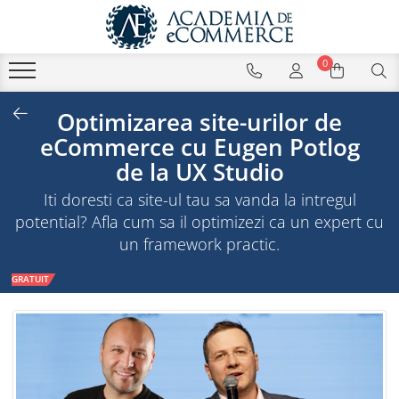
0
Optimizarea site-urilor de
eCommerce cu Eugen Potlog
de la UX Studio
Iti doresti ca site-ul tau sa vanda la intregul
potential? Afla cum sa il optimizezi ca un expert cu
un framework practic.
GRATUIT