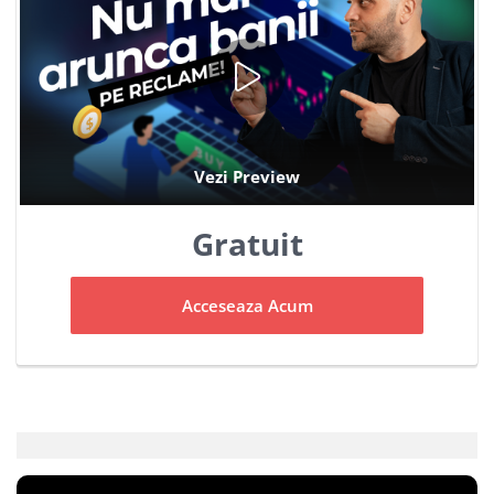
Gratuit
Acceseaza Acum