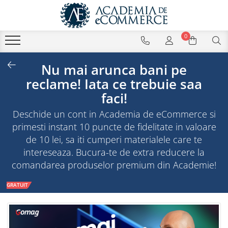
0
Nu mai arunca bani pe
reclame! Iata ce trebuie saa
faci!
Deschide un cont in Academia de eCommerce si
primesti instant 10 puncte de fidelitate in valoare
de 10 lei, sa iti cumperi materialele care te
intereseaza. Bucura-te de extra reducere la
comandarea produselor premium din Academie!
GRATUIT