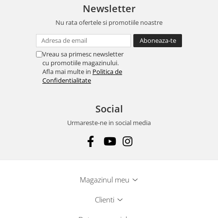
Newsletter
Nu rata ofertele si promotiile noastre
Vreau sa primesc newsletter
cu promotiile magazinului.
Afla mai multe in
Politica de
Confidentialitate
Social
Urmareste-ne in social media
Magazinul meu
Clienti