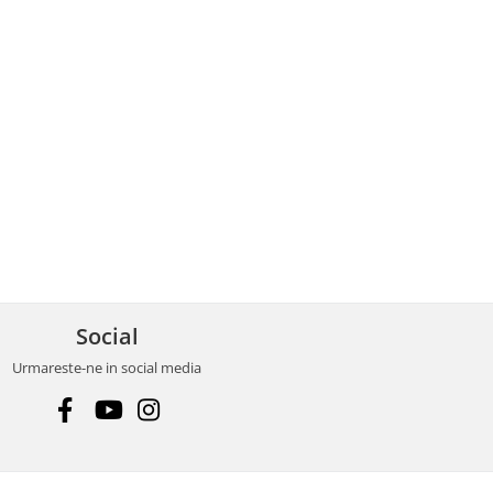
Social
Urmareste-ne in social media