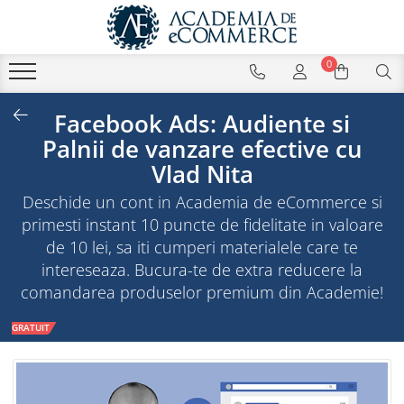
0
​Facebook Ads: Audiente si
Palnii de vanzare efective cu
Vlad Nita
Deschide un cont in Academia de eCommerce si
primesti instant 10 puncte de fidelitate in valoare
de 10 lei, sa iti cumperi materialele care te
intereseaza. Bucura-te de extra reducere la
comandarea produselor premium din Academie!
GRATUIT