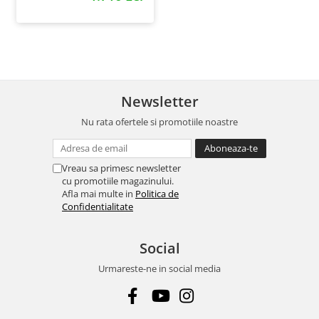
Newsletter
Nu rata ofertele si promotiile noastre
Vreau sa primesc newsletter
cu promotiile magazinului.
Afla mai multe in
Politica de
Confidentialitate
Social
Urmareste-ne in social media