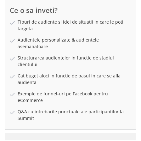
Ce o sa inveti?
Tipuri de audiente si idei de situatii in care le poti
targeta
Audientele personalizate & audientele
asemanatoare
Structurarea audientelor in functie de stadiul
clientului
Cat buget aloci in functie de pasul in care se afla
audienta
Exemple de funnel-uri pe Facebook pentru
eCommerce
Q&A cu intrebarile punctuale ale participantilor la
Summit