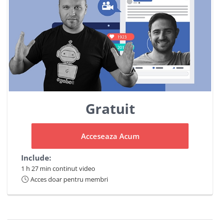
Gratuit
Acceseaza Acum
Include:
1 h 27 min continut video
Acces doar pentru membri