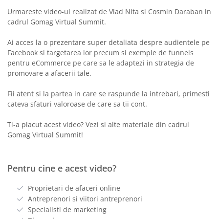
Urmareste video-ul realizat de Vlad Nita si Cosmin Daraban in
cadrul Gomag Virtual Summit.
Ai acces la o prezentare super detaliata despre audientele pe
Facebook si targetarea lor precum si exemple de funnels
pentru eCommerce pe care sa le adaptezi in strategia de
promovare a afacerii tale.
Fii atent si la partea in care se raspunde la intrebari, primesti
cateva sfaturi valoroase de care sa tii cont.
Ti-a placut acest video? Vezi si alte materiale din cadrul
Gomag Virtual Summit!
Pentru cine e acest video?
Proprietari de afaceri online
Antreprenori si viitori antreprenori
Specialisti de marketing