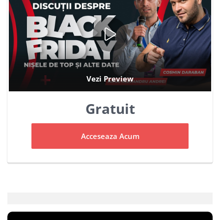
Gratuit
Acceseaza Acum