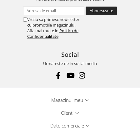
Vreau sa primesc newsletter
cu promotiile magazinului.
Afla mai multe in
Politica de
Confidentialitate
Social
Urmareste-ne in social media
Magazinul meu
Clienti
Date comerciale