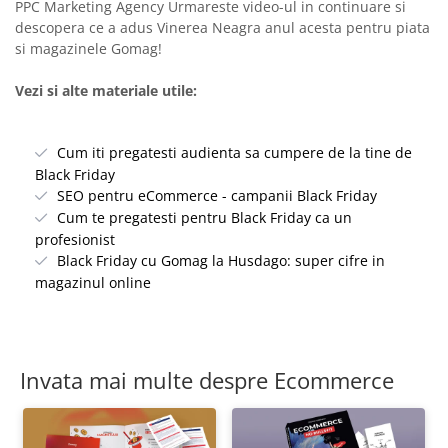
PPC Marketing Agency Urmareste video-ul in continuare si
descopera ce a adus Vinerea Neagra anul acesta pentru piata
si magazinele Gomag!
Vezi si alte materiale utile:
Cum iti pregatesti audienta sa cumpere de la tine de
Black Friday
SEO pentru eCommerce - campanii Black Friday
Cum te pregatesti pentru Black Friday ca un
profesionist
Black Friday cu Gomag la Husdago: super cifre in
magazinul online
Invata mai multe despre Ecommerce