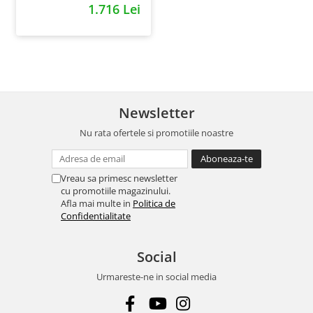
1.716 Lei
Newsletter
Nu rata ofertele si promotiile noastre
Vreau sa primesc newsletter
cu promotiile magazinului.
Afla mai multe in
Politica de
Confidentialitate
Social
Urmareste-ne in social media