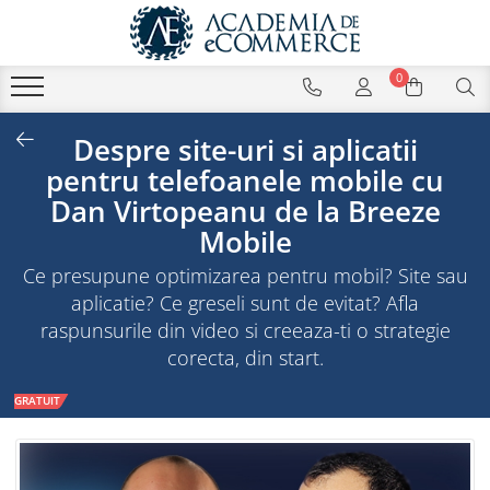
0
Despre site-uri si aplicatii
pentru telefoanele mobile cu
Dan Virtopeanu de la Breeze
Mobile
Ce presupune optimizarea pentru mobil? Site sau
aplicatie? Ce greseli sunt de evitat? Afla
raspunsurile din video si creeaza-ti o strategie
corecta, din start.
GRATUIT