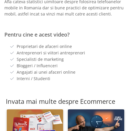
Afla cateva statistici uimitoare despre folosirea telefoanelor
mobile in Romania dar si bune practici de optimizare pentru
mobil, astfel incat sa vinzi mai mult catre acesti clienti.
Pentru cine e acest video?
Proprietari de afaceri online
Antreprenori si viitori antreprenori
Specialisti de marketing
Bloggeri / Influenceri
Angajati ai unei afaceri online
Interni / Studenti
Invata mai multe despre Ecommerce