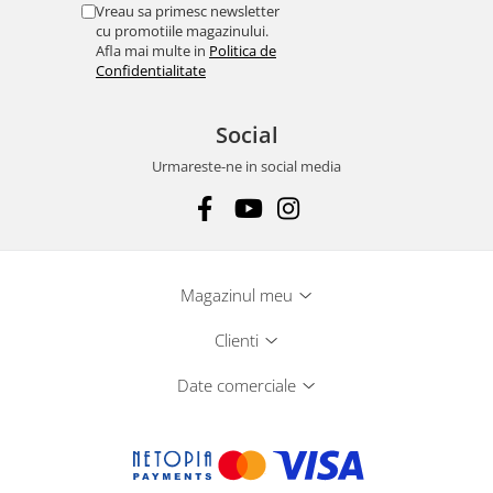
Vreau sa primesc newsletter
cu promotiile magazinului.
Afla mai multe in
Politica de
Confidentialitate
Social
Urmareste-ne in social media
Magazinul meu
Clienti
Date comerciale