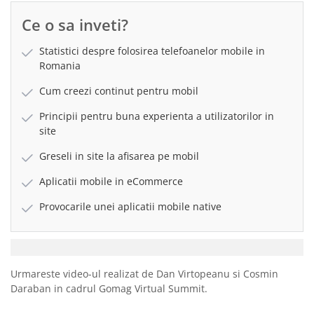
Ce o sa inveti?
Statistici despre folosirea telefoanelor mobile in
Romania
Cum creezi continut pentru mobil
Principii pentru buna experienta a utilizatorilor in
site
Greseli in site la afisarea pe mobil
Aplicatii mobile in eCommerce
Provocarile unei aplicatii mobile native
Urmareste video-ul realizat de Dan Virtopeanu si Cosmin
Daraban in cadrul Gomag Virtual Summit.