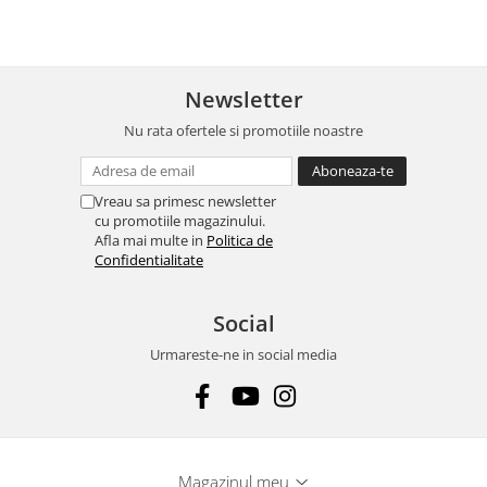
Newsletter
Nu rata ofertele si promotiile noastre
Vreau sa primesc newsletter
cu promotiile magazinului.
Afla mai multe in
Politica de
Confidentialitate
Social
Urmareste-ne in social media
Magazinul meu