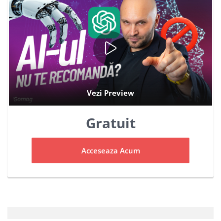
Gratuit
Acceseaza Acum