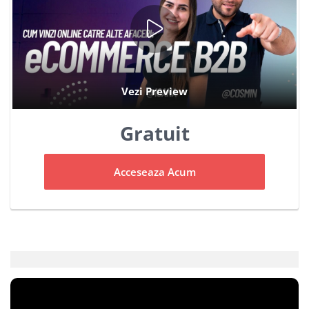
Gratuit
Acceseaza Acum