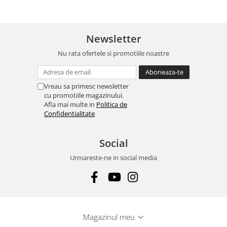
Newsletter
Nu rata ofertele si promotiile noastre
Vreau sa primesc newsletter
cu promotiile magazinului.
Afla mai multe in
Politica de
Confidentialitate
Social
Urmareste-ne in social media
Magazinul meu