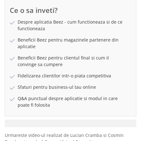
Ce o sa inveti?
Despre aplicatia Beez - cum functioneaza si de ce
functioneaza
Beneficii Beez pentru magazinele partenere din
aplicatie
Beneficii Beez pentru clientul final si cum il
convinge sa cumpere
Fidelizarea clientilor intr-o piata competitiva
Sfaturi pentru business-ul tau online
Q&A punctual despre aplicatie si modul in care
poate fi folosita
Urmareste video-ul realizat de Lucian Cramba si Cosmin