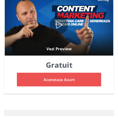
Gratuit
Acceseaza Acum