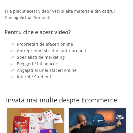
Ti-a placut acest video? Vezi si alte materiale din cadrul
Gomag Virtual Summit!
Pentru cine e acest video?
Proprietari de afaceri online
Antreprenori si viitori antreprenori
Specialisti de marketing
Bloggeri / Influenceri
Angajati ai unei afaceri online
Interni / Studenti
Invata mai multe despre Ecommerce