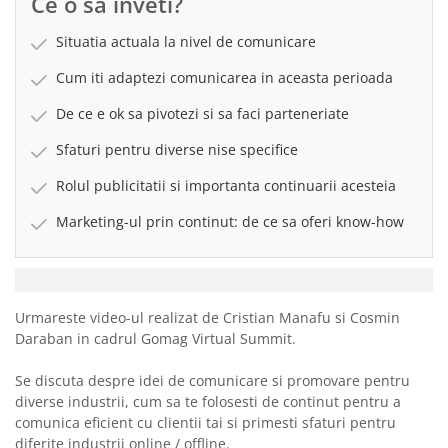
Ce o sa inveti?
Situatia actuala la nivel de comunicare
Cum iti adaptezi comunicarea in aceasta perioada
De ce e ok sa pivotezi si sa faci parteneriate
Sfaturi pentru diverse nise specifice
Rolul publicitatii si importanta continuarii acesteia
Marketing-ul prin continut: de ce sa oferi know-how
Urmareste video-ul realizat de Cristian Manafu si Cosmin
Daraban in cadrul Gomag Virtual Summit.
Se discuta despre idei de comunicare si promovare pentru
diverse industrii, cum sa te folosesti de continut pentru a
comunica eficient cu clientii tai si primesti sfaturi pentru
diferite industrii online / offline.