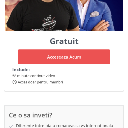
Gratuit
Acceseaza Acum
Include:
58 minute continut video
Acces doar pentru membri
Ce o sa inveti?
Diferente intre piata romaneasca vs internationala