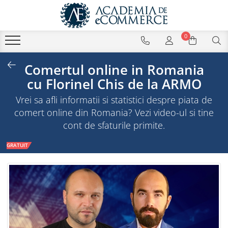
0
Comertul online in Romania
cu Florinel Chis de la ARMO
Vrei sa afli informatii si statistici despre piata de
comert online din Romania? Vezi video-ul si tine
cont de sfaturile primite.
GRATUIT