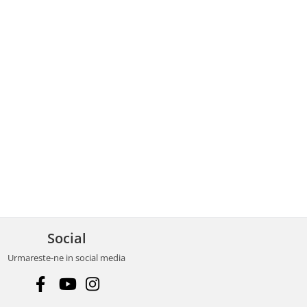
Social
Urmareste-ne in social media