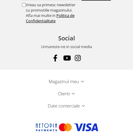
Vreau sa primesc newsletter
cu promotiile magazinului.
Afla mai multe in
Politica de
Confidentialitate
Social
Urmareste-ne in social media
Magazinul meu
Clienti
Date comerciale