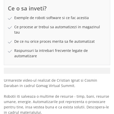
Ce o sa inveti?
Exemple de roboti software si ce fac acestia
Ce procese ar trebui sa automatizezi in magazinul
tau
De ce nu orice proces merita sa fie automatizat
Raspunsuri la intrebari frecvente legate de
automatizare
Urmareste video-ul realizat de Cristian Ignat si Cosmin
Daraban in cadrul Gomag Virtual Summit.
Robotii iti salveaza o multime de resurse - timp, bani, resurse
umane, energie. Automatizarile pot reprezenta o provocare
pentru tine, insa vestea buna e ca exista solutii. Descopera-le
in cadrul materialului.