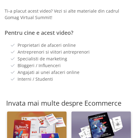
Ti-a placut acest video? Vezi si alte materiale din cadrul
Gomag Virtual Summit!
Pentru cine e acest video?
Proprietari de afaceri online
Antreprenori si viitori antreprenori
Specialisti de marketing
Bloggeri / Influenceri
Angajati ai unei afaceri online
Interni / Studenti
Invata mai multe despre Ecommerce