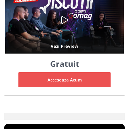
Gratuit
Acceseaza Acum