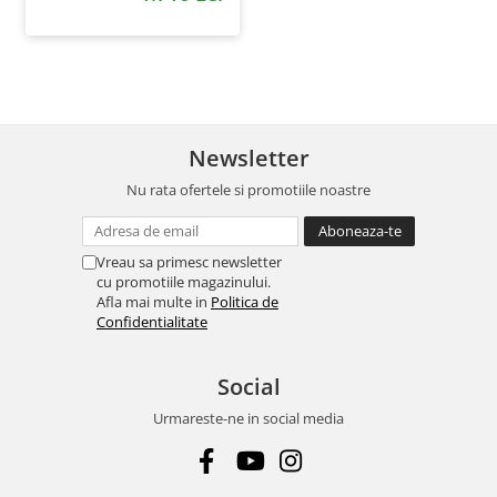
Newsletter
Nu rata ofertele si promotiile noastre
Vreau sa primesc newsletter
cu promotiile magazinului.
Afla mai multe in
Politica de
Confidentialitate
Social
Urmareste-ne in social media