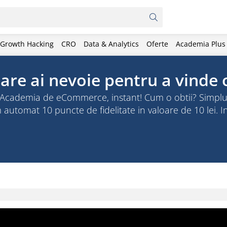
Growth Hacking
CRO
Data & Analytics
Oferte
Academia Plus
care ai nevoie pentru a vinde 
in Academia de eCommerce, instant! Cum o obtii? Simplu
m automat 10 puncte de fidelitate in valoare de 10 lei. 