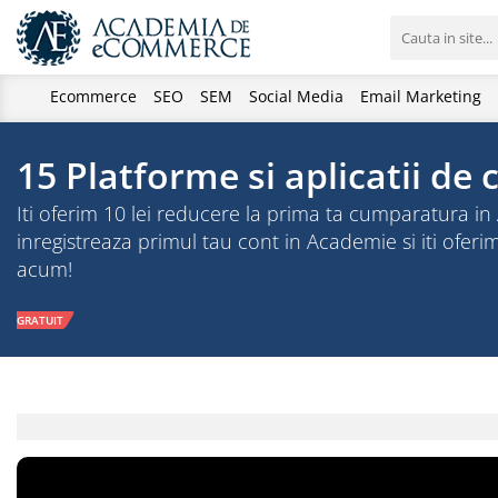
Ecommerce
SEO
SEM
Social Media
Email Marketing
15 Platforme si aplicatii de 
Iti oferim 10 lei reducere la prima ta cumparatura 
inregistreaza primul tau cont in Academie si iti oferi
acum!
GRATUIT