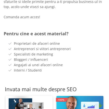
sfaturile si ideile primite pentru a-ti propulsa business-ul in
top, acolo unde visezi sa ajungi.
Comanda acum acces!
Pentru cine e acest material?
Proprietari de afaceri online
Antreprenori si viitori antreprenori
Specialisti de marketing
Bloggeri / Influenceri
Angajati ai unei afaceri online
Interni / Studenti
Invata mai multe despre SEO
-100%