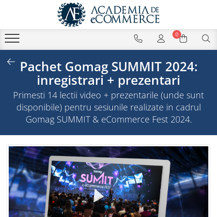
0
Pachet Gomag SUMMIT 2024:
inregistrari + prezentari
Primesti 14 lectii video + prezentarile (unde sunt
disponibile) pentru sesiunile realizate in cadrul
Gomag SUMMIT & eCommerce Fest 2024.