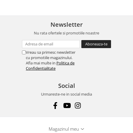
Newsletter
Nu rata ofertele si promotiile noastre
Vreau sa primesc newsletter
cu promotiile magazinului.
Afla mai multe in
Politica de
Confidentialitate
Social
Urmareste-ne in social media
Magazinul meu