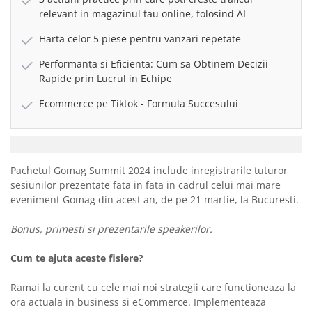
relevant in magazinul tau online, folosind AI
Harta celor 5 piese pentru vanzari repetate
Performanta si Eficienta: Cum sa Obtinem Decizii
Rapide prin Lucrul in Echipe
Ecommerce pe Tiktok - Formula Succesului
Pachetul Gomag Summit 2024 include inregistrarile tuturor
sesiunilor prezentate fata in fata in cadrul celui mai mare
eveniment Gomag din acest an, de pe 21 martie, la Bucuresti.
Bonus, primesti si prezentarile speakerilor.
Cum te ajuta aceste fisiere?
Ramai la curent cu cele mai noi strategii care functioneaza la
ora actuala in business si eCommerce. Implementeaza