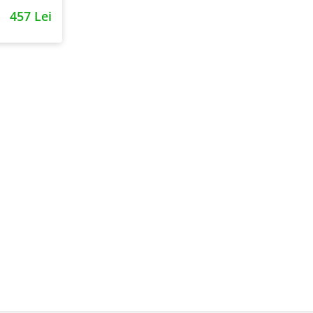
457 Lei