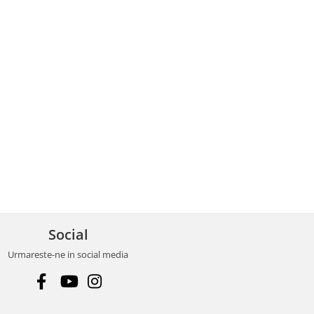
Social
Urmareste-ne in social media