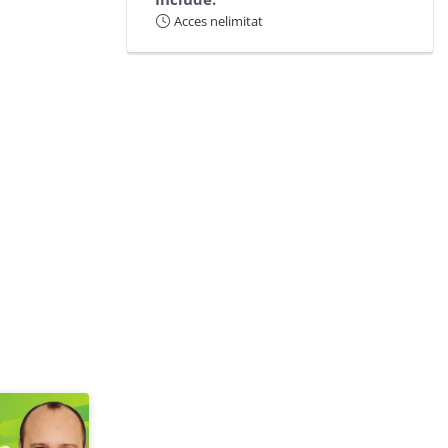
Acces nelimitat