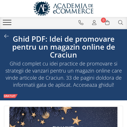
0
Ghid PDF: Idei de promovare
pentru un magazin online de
Craciun
Ghid complet cu idei practice de promovare si
strategii de vanzari pentru un magazin online care
vinde articole de Craciun. 33 de pagini doldora de
informatii gata de aplicat. Acceseaza ghidul!
GRATUIT