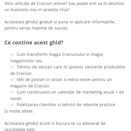
Vinzi articole de Craciun online? Sau poate vrei sa iti deschizi
un business nou in aceasta nisa?
Acceseaza ghidul gratuit si pune in aplicare informatiile,
pentru sanse maxime de succes.
Ce contine acest ghid?
Cum transformi magia Craciunului in magia
magazinului tau
Tehnici de vanzari care iti sporesc vanzarile produselor
de Craciun
Idei de postari in sezon si extra-sezon pentru un
magazin de Craciun
Cum construiesti un calendar de marketing anual + de
sezon
Fidelizarea clientilor si tehnici de retentie practice
Si multe altele.
Acceseaza ghidul acum si bucura-te cu adevarat de
rezultatele tale!