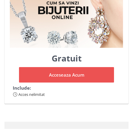
Gratuit
Acceseaza Acum
Include:
Acces nelimitat