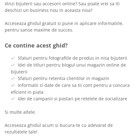
Vinzi bijuterii sau accesorii online? Sau poate vrei sa iti
deschizi un business nou in aceasta nisa?
Acceseaza ghidul gratuit si pune in aplicare informatiile,
pentru sanse maxime de succes.
Ce contine acest ghid?
Sfaturi pentru fotografiile de produs in nisa bijuterii
Idei de titluri pentru blogul unui magazin online de
bijuterii
Sfaturi pentru retentia clientilor in magazin
Informatii si date de care sa tii cont pentru a concura
eficient in piata
Idei de campanii si postari pe retelele de socializare
Si multe altele.
Acceseaza ghidul acum si bucura-te cu adevarat de
rezultatele tale!