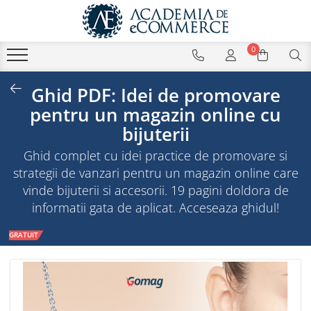
0
Ghid PDF: Idei de promovare
pentru un magazin online cu
bijuterii
Ghid complet cu idei practice de promovare si
strategii de vanzari pentru un magazin online care
vinde bijuterii si accesorii. 19 pagini doldora de
informatii gata de aplicat. Acceseaza ghidul!
GRATUIT