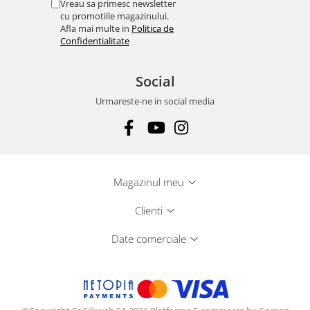
Vreau sa primesc newsletter
cu promotiile magazinului.
Afla mai multe in
Politica de
Confidentialitate
Social
Urmareste-ne in social media
Magazinul meu
Clienti
Date comerciale