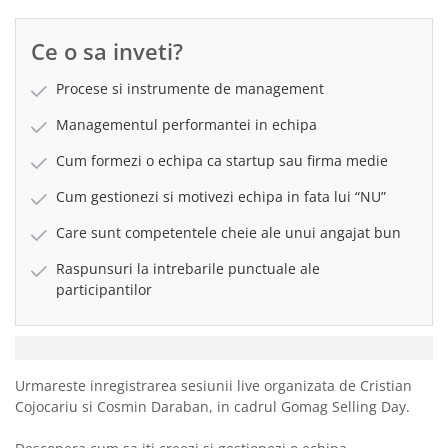
Ce o sa inveti?
Procese si instrumente de management
Managementul performantei in echipa
Cum formezi o echipa ca startup sau firma medie
Cum gestionezi si motivezi echipa in fata lui “NU”
Care sunt competentele cheie ale unui angajat bun
Raspunsuri la intrebarile punctuale ale
participantilor
Urmareste inregistrarea sesiunii live organizata de Cristian
Cojocariu si Cosmin Daraban, in cadrul Gomag Selling Day.