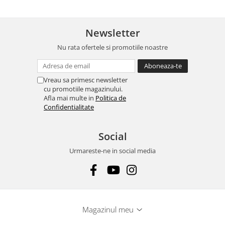
Newsletter
Nu rata ofertele si promotiile noastre
Vreau sa primesc newsletter
cu promotiile magazinului.
Afla mai multe in
Politica de
Confidentialitate
Social
Urmareste-ne in social media
Magazinul meu