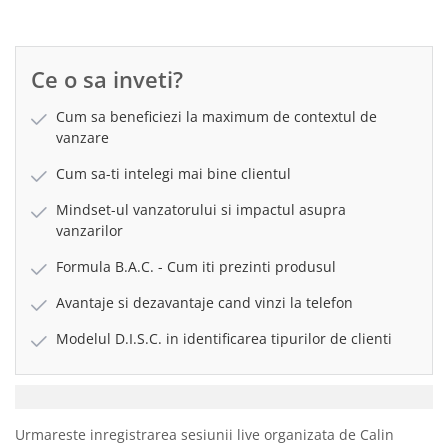
Ce o sa inveti?
Cum sa beneficiezi la maximum de contextul de
vanzare
Cum sa-ti intelegi mai bine clientul
Mindset-ul vanzatorului si impactul asupra
vanzarilor
Formula B.A.C. - Cum iti prezinti produsul
Avantaje si dezavantaje cand vinzi la telefon
Modelul D.I.S.C. in identificarea tipurilor de clienti
Urmareste inregistrarea sesiunii live organizata de Calin