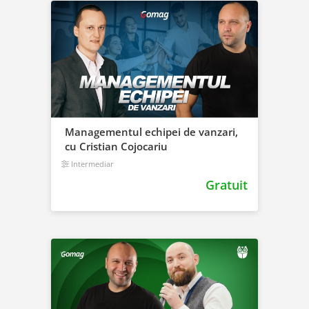
Managementul echipei de vanzari,
cu Cristian Cojocariu
Intermediar
Gratuit