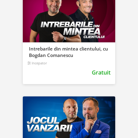
Intrebarile din mintea clientului, cu
Bogdan Comanescu
Incepator
Gratuit