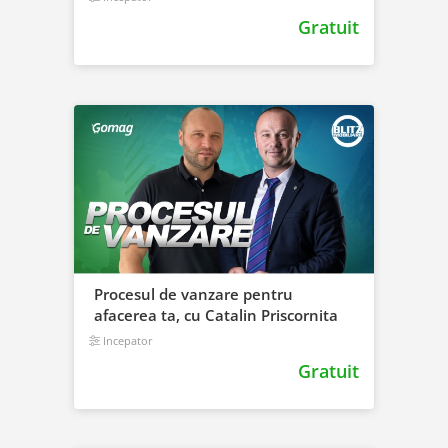
Gratuit
Procesul de vanzare pentru
afacerea ta, cu Catalin Priscornita
Incepator
Gratuit