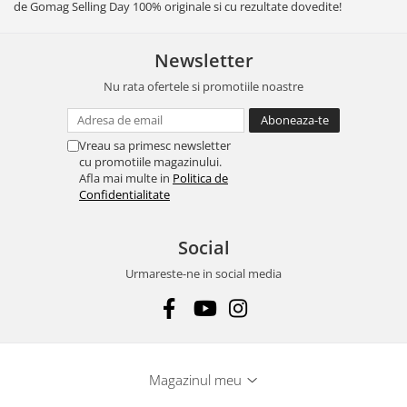
de Gomag Selling Day 100% originale si cu rezultate dovedite!
Newsletter
Nu rata ofertele si promotiile noastre
Vreau sa primesc newsletter
cu promotiile magazinului.
Afla mai multe in
Politica de
Confidentialitate
Social
Urmareste-ne in social media
Magazinul meu